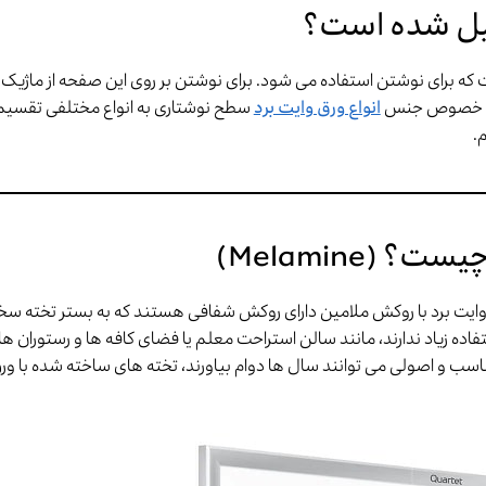
کیل شده است؟
 که برای نوشتن استفاده می شود. برای نوشتن بر روی این صفحه از ماژیک 
و به خصوص جنس
انواع ورق وایت برد
سطح نوشتاری به انواع مختلفی تقسیم
م.
 چیست؟ (
Melamine
)
وایت برد با روکش ملامین دارای روکش شفافی هستند که به بستر تخته س
اده زیاد ندارند، مانند سالن استراحت معلم یا فضای کافه ها و رستوران ها،
اسب و اصولی می توانند سال ها دوام بیاورند، تخته های ساخته شده با ورق