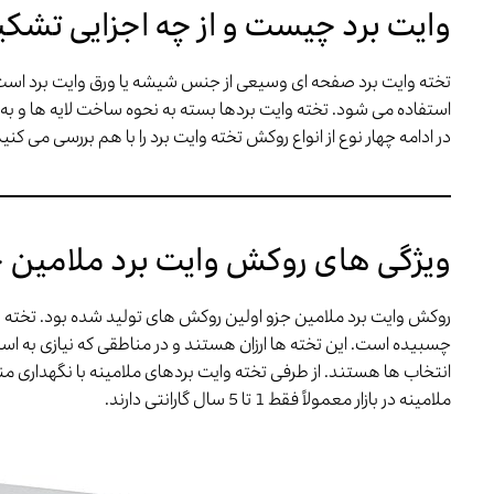
وایت برد چیست و از چه اجزایی تش
تخته وایت برد صفحه ای وسیعی از جنس شیشه یا ورق
وایت برد است
استفاده می شود. تخته وایت بردها بسته به نحوه ساخت لایه ها 
در ادامه چهار نوع از انواع روکش تخته وایت برد را با هم بررسی می کنی
ویژگی های روکش وایت برد ملامین
روکش وایت برد ملامین جزو اولین روکش های تولید شده بود. تخته 
چسبیده است. این تخته ها ارزان هستند و در مناطقی که نیازی به استف
انتخاب ها هستند. از طرفی تخته وایت بردهای ملامینه با نگهداری من
ملامینه در بازار معمولاً فقط 1 تا 5 سال گارانتی دارند.