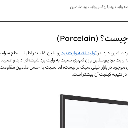
خته وایت برد با روکش وایت برد ملامین
 چیست؟ (
Porcelain)
 ملامین دارد. در
تولید تخته وایت برد
پرسلین اغلب در اطراف سطح سرامیک
ه وایت برد پروسلاین وزن کم‌تری نسبت به وایت برد شیشه‌ای دارد و عمو
های موجود در بازار خیلی سبک تر نیست، اما نسبت به جنس ملامین مقاومت
و در نتیجه کیفیت آن بیشتر است.