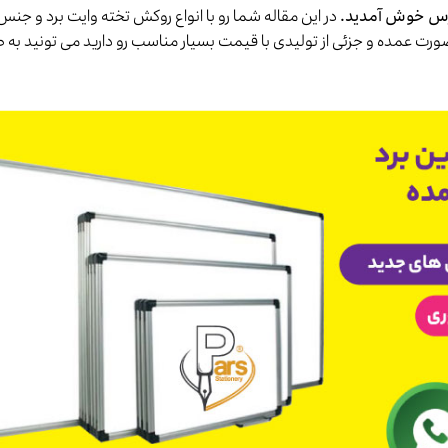
س خوش آمدید.
در این مقاله شما رو با انواع روکش تخته وایت برد و جنس 
صورت عمده و جزئی از تولیدی با قیمت بسیار مناسب رو دارید می تونید ب