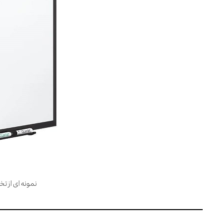
نمونه ای از تخ