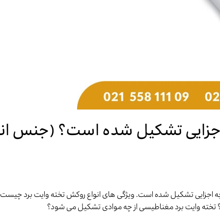
اجزایی تشکیل شده است؟ (جنس انو
 چه اجزایی تشکیل شده است. ویژگی های انواع روکش تخته وایت برد چیست؟
تخته وایت برد مغناطیسی از چه موادی تشکیل می شود؟