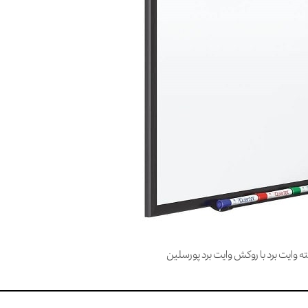
ته وایت برد با روکش وایت برد پورسلین