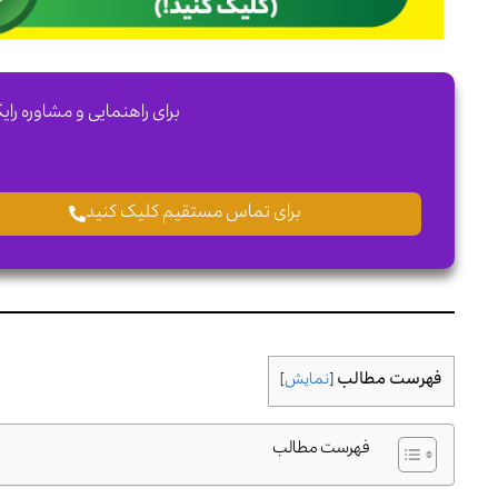
برای راهنمایی و مشاوره رای
برای تماس مستقیم کلیک کنید
فهرست مطالب
[
نمایش
]
فهرست مطالب