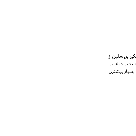
ی پروسلین از
ما قیمت مناسب
 بسیار بیشتری