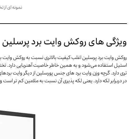
نمونه ای از ت
ویژگی های روکش وایت برد پرسلین
روکش وایت برد پرسلین اغلب کیفیت بالاتری نسبت به روکش وایت برد
استیل استفاده می‌شود و به همین خاطر خاصیت آهنربایی دارد. تخت
تری دارد. گرچه وزن وایت برد های جنس پورسلین از دیگر وایت برد
در دربرابر لکه دارد. یعنی لکه پذیری آن نسبت به ملامین کم تر است 