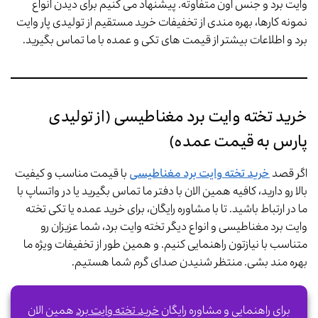
وایت برد و جنس اون متفاوته. پیشنهاد می کنیم برای دیدن انواع
نمونه کارها، بهره مندی از تخفیفات خرید مستقیم از تولیدی پار وایت
برد و اطلاعات بیشتر از قیمت های تکی و عمده با ما تماس بگیرید.
خرید تخته وایت برد مغناطیسی (از تولیدی
پارس به قیمت عمده)
اگر قصد
خرید تخته وایت برد مغناطیسی
با قیمت مناسب و کیفیت
بالا رو دارید، کافیه همین الان با دفتر ما تماس بگیرید یا در واتساپ با
ما در ارتباط باشید. تا با مشاوره رایگان، برای خرید عمده یا تکی تخته
وایت برد مغناطیسی و انواع دیگر تخته وایت برد، شما عزیزان رو
متناسب با نیازتون راهنمایی کنیم. و همین طور از تخفیفات ویژه ما
بهره مند بشی. منتظر شنیدن صدای گرم شما هستیم.
برای راهنمایی و مشاوره رایگان
خرید تخته وایت برد
همین الان