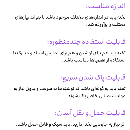
اندازه مناسب:
تخته باید در اندازه‌های مختلف موجود باشد تا بتواند نیازهای
مختلف را برآورده کند.
قابلیت استفاده چندمنظوره:
تخته باید هم برای نوشتن و هم برای نمایش اسناد و مدارک با
استفاده از آهنرباها مناسب باشد.
قابلیت پاک شدن سریع:
تخته باید به گونه‌ای باشد که نوشته‌ها به سرعت و بدون نیاز به
مواد شیمیایی خاص پاک شوند.
قابلیت حمل و نقل آسان:
اگر نیاز به جابجایی تخته دارید، باید سبک و قابل حمل باشد.