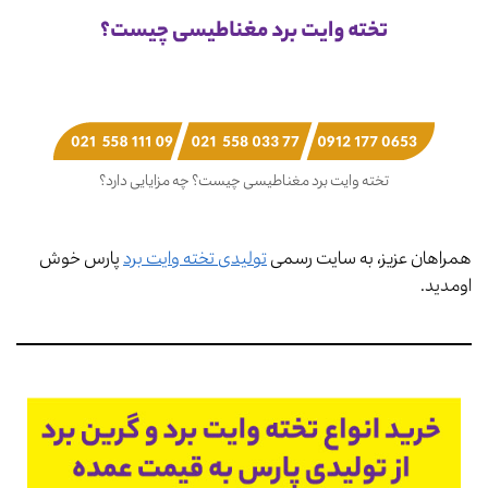
تخته وایت برد مغناطیسی چیست؟ چه مزایایی دارد؟
همراهان عزیز، به سایت رسمی
تولیدی تخته وایت برد
پارس خوش
اومدید.