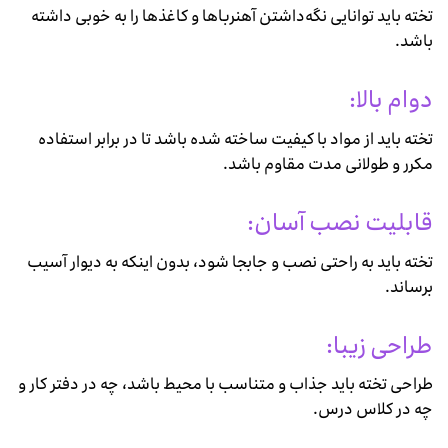
تخته باید توانایی نگه‌داشتن آهنرباها و کاغذها را به خوبی داشته
باشد.
دوام بالا:
تخته باید از مواد با کیفیت ساخته شده باشد تا در برابر استفاده
مکرر و طولانی مدت مقاوم باشد.
قابلیت نصب آسان:
تخته باید به راحتی نصب و جابجا شود، بدون اینکه به دیوار آسیب
برساند.
طراحی زیبا:
طراحی تخته باید جذاب و متناسب با محیط باشد، چه در دفتر کار و
چه در کلاس درس.