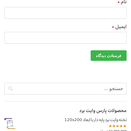
نام
*
ایمیل
*
محصولات پارس وایت برد
تخته وایت برد پایه دار با ابعاد 120x200