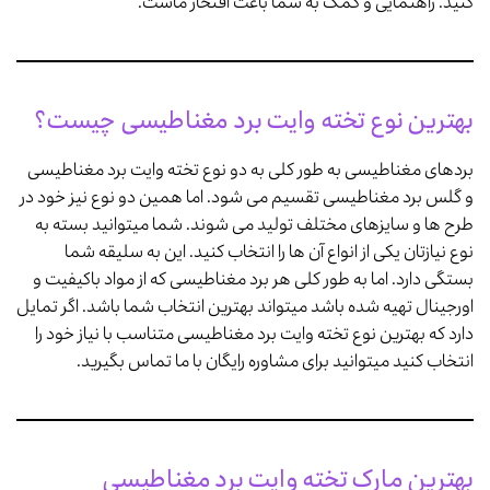
کنید. راهنمایی و کمک به شما باعث افتخار ماست.
بهترین نوع تخته وایت برد مغناطیسی چیست؟
بردهای مغناطیسی به طور کلی به دو نوع تخته وایت برد مغناطیسی
و گلس برد مغناطیسی تقسیم می شود. اما همین دو نوع نیز خود در
طرح ها و سایزهای مختلف تولید می شوند. شما میتوانید بسته به
نوع نیازتان یکی از انواع آن ها را انتخاب کنید. این به سلیقه شما
بستگی دارد. اما به طور کلی هر برد مغناطیسی که از مواد باکیفیت و
اورجینال تهیه شده باشد میتواند بهترین انتخاب شما باشد. اگر تمایل
دارد که بهترین نوع تخته وایت برد مغناطیسی متناسب با نیاز خود را
انتخاب کنید میتوانید برای مشاوره رایگان با ما تماس بگیرید.
بهترین مارک تخته وایت برد مغناطیسی