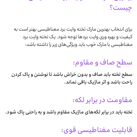
چیست؟
برای انتخاب بهترین مارک تخته وایت برد معناطیسی بهتر است به
کیفیت و بهره وری وایت بردها توجه شود. یک تخته وایت برد
مغناطیسی با مارک خوب باید ویژگی‌های زیر را داشته باشد:
سطح صاف و مقاوم:
سطح تخته باید صاف و بدون خراش باشد تا نوشتن و پاک کردن
راحت باشد و اثر ماژیک باقی نماند.
مقاومت در برابر لکه:
تخته باید در برابر لکه‌های ماژیک مقاوم باشد و به راحتی پاک شود.
قابلیت مغناطیسی قوی: