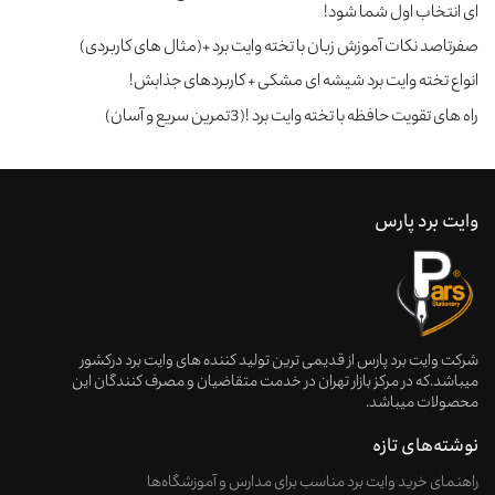
ای انتخاب اول شما شود!
صفرتاصد نکات آموزش زبان با تخته وایت برد +(مثال های کاربردی)
انواع تخته وایت برد شیشه ای مشکی + کاربردهای جذابش!
راه های تقویت حافظه با تخته وایت برد !(3تمرین سریع و آسان)
وایت برد پارس
شرکت وایت برد پارس از قدیمی ترین تولید کننده های وایت برد درکشور
میباشد.که در مرکز بازار تهران در خدمت متقاضیان و مصرف کنندگان این
محصولات میباشد.
نوشته‌های تازه
راهنمای خرید وایت‌ برد مناسب برای مدارس و آموزشگاه‌ها