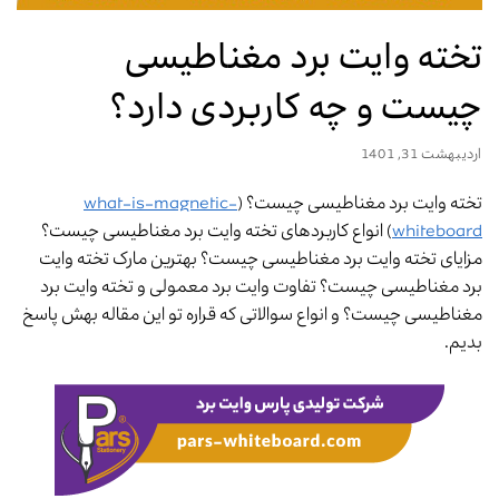
تخته وایت برد مغناطیسی
چیست و چه کاربردی دارد؟
اردیبهشت 31, 1401
تخته وایت برد مغناطیسی چیست؟ (
what-is-magnetic-
whiteboard
) انواع کاربردهای تخته وایت برد مغناطیسی چیست؟
مزایای تخته وایت برد مغناطیسی چیست؟ بهترین مارک تخته وایت
برد مغناطیسی چیست؟ تفاوت وایت برد معمولی و تخته وایت برد
مغناطیسی چیست؟ و انواع سوالاتی که قراره تو این مقاله بهش پاسخ
بدیم.