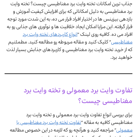
جذاب ترین امکانات تخته وایت برد مغناطیسی چیست؟ تخته وایت
برد مغناطیسی به دلیل امکاناتی که برای افزایش کیفیت آموزش و
بازدهی بیزینس ها در اختیار افراد قرار می ده، به این شدت مورد توجه
قرار گرفته. این مزایا امکان ایجاد خلاقیت ها و نوآوری های جذابی رو به
افراد می ده. کافیه روی لینک “
انواع کاربردهای تخته وایت برد
مغناطیسی
” کلیک کنید و مقاله مربوطه رو مطالعه کنید. مطمئنیم
که از خرید تخته وایت برد مغناطیسی و کاربردهای جذابش بسیار لذت
خواهید برد.
تفاوت وایت برد معمولی و تخته وایت برد
مغناطیسی چیست؟
برای بررسی انواع تفاوت وایت برد معمولی و تخته وایت برد
مغناطیسی کافیه به مقاله “
تفاوت تخته وایت برد مغناطیسی با
معمولی
” مراجعه کنید و هرآنچه رو که لازمه در این خصوص مطالعه