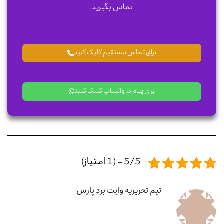
تماس بگیرید
برای تماس مستقیم کلیک کنید
برای پیام در واتساپ کلیک کنید
5/5 - (1 امتیاز)
تیم تحریریه وایت برد پارس