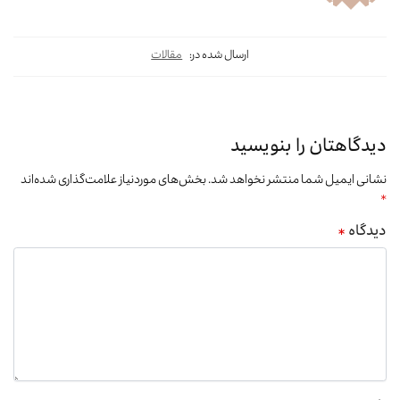
ارسال شده در:
مقالات
دیدگاهتان را بنویسید
نشانی ایمیل شما منتشر نخواهد شد.
بخش‌های موردنیاز علامت‌گذاری شده‌اند
*
دیدگاه
*