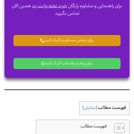
برای راهنمایی و مشاوره رایگان
خرید تخته وایت برد
همین الان
تماس بگیرید
برای تماس مستقیم کلیک کنید
برای پیام در واتساپ کلیک کنید
فهرست مطالب
[
نمایش
]
فهرست مطالب