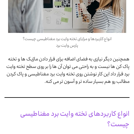
انواع کاربردها و مزایای تخته وایت برد مغناطیسی چیست؟
پارس وایت برد
همچنین دیگر نیازی به فضای اضافه برای قرار دادن ماژیک ها و تخته
پاک کن ها نیست و به راحتی می توان آن ها را بر روی سطح تخته وایت
برد قرار داد این کار نوشتن روی تخته وایت برد مغناطیسی و پاک کردن
مطالب رو هم بسیار ساده تر و آسون تر می کنه.
انواع کاربردهای تخته وایت برد مغناطیسی
چیست؟