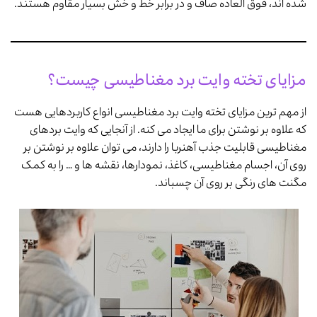
شده اند، فوق العاده صاف و در برابر خط و خش بسیار مقاوم هستند.
مزایای تخته وایت برد مغناطیسی چیست؟
از مهم ترین مزایای تخته وایت برد مغناطیسی انواع کاربردهایی هست
که علاوه بر نوشتن برای ما ایجاد می کنه. از آنجایی که وایت بردهای
مغناطیسی قابلیت جذب آهنربا را دارند، می توان علاوه بر نوشتن بر
روی آن، اجسام مغناطیسی، کاغذ، نمودارها، نقشه ها و … را به کمک
مگنت های رنگی بر روی آن چسباند.