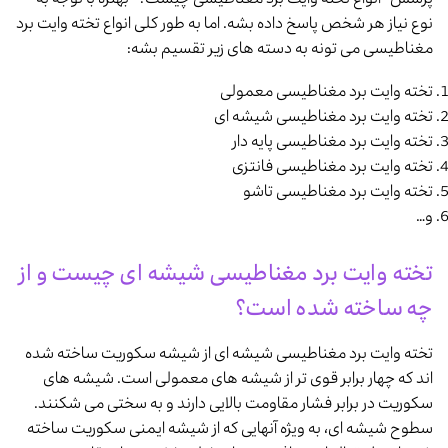
نوع نیاز هر شخص پاسخ داده بشه. اما به طور کلی انواع تخته وایت برد
مغناطیسی می تونه به دسته های زیر تقسیم بشه:
تخته وایت برد مغناطیسی معمولی
تخته وایت برد مغناطیسی شیشه ای
تخته وایت برد مغناطیسی پایه دار
تخته وایت برد مغناطیسی فانتزی
تخته وایت برد مغناطیسی تاشو
و…
تخته وایت برد مغناطیسی شیشه ای چیست و از
چه ساخته شده است؟
تخته وایت برد مغناطیسی شیشه ای از شیشه سکوریت ساخته شده
اند که چهار برابر قوی تر از شیشه های معمولی است. شیشه های
سکوریت در برابر فشار مقاومت بالایی دارند و به سختی می شکنند.
سطوح شیشه ای، به ویژه آنهایی که از شیشه ایمنی سکوریت ساخته