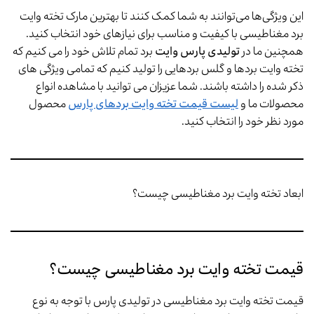
این ویژگی‌ها می‌توانند به شما کمک کنند تا بهترین مارک تخته وایت
برد مغناطیسی با کیفیت و مناسب برای نیازهای خود انتخاب کنید.
همچنین ما در
تولیدی پارس وایت
برد تمام تلاش خود را می کنیم که
تخته وایت بردها و گلس بردهایی را تولید کنیم که تمامی ویژگی های
ذکر شده را داشته باشند. شما عزیزان می توانید با مشاهده انواع
محصولات ما و
لیست قیمت تخته وایت بردهای پارس
محصول
مورد نظر خود را انتخاب کنید.
ابعاد تخته وایت برد مغناطیسی چیست؟
قیمت تخته وایت برد مغناطیسی چیست؟
قیمت تخته وایت برد مغناطیسی در تولیدی پارس با توجه به نوع