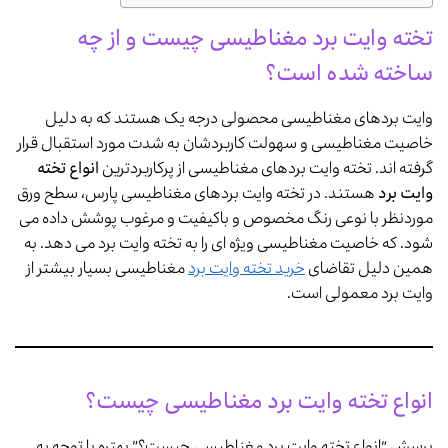
تخته وایت برد مغناطیسی چیست و از چه
ساخته شده است؟
وایت بردهای مغناطیسی محصولی درجه یک هستند که به دلیل
خاصیت مغناطیسی و سهولت کاربردشان به شدت مورد استقبال قرار
گرفته اند. تخته وایت بردهای مغناطیسی از پرکاربردترین
انواع تخته
وایت برد
هستند. در تخته وایت بردهای مغناطیسی پارس، سطح ورق
موردنظر با نوعی رنگ مخصوص و باکیفیت و مرغوب پوشش داده می
شود. که خاصیت مغناطیسی ویژه ای را به تخته وایت برد می دهد. به
همین دلیل تقاضای
خرید تخته وایت برد
مغناطیسی بسیار بیشتر از
وایت برد معمولی است.
انواع تخته وایت برد مغناطیسی چیست؟
پرسش “انواع تخته وایت برد مغناطیسی چیست؟” بهتره با توجه به