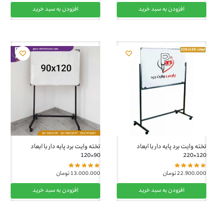
افزودن به سبد خرید
افزودن به سبد خرید
تخته وایت برد پایه دار با ابعاد
تخته وایت برد پایه دار با ابعاد
90×120
120×220
22.900.000
تومان
13.000.000
تومان
افزودن به سبد خرید
افزودن به سبد خرید