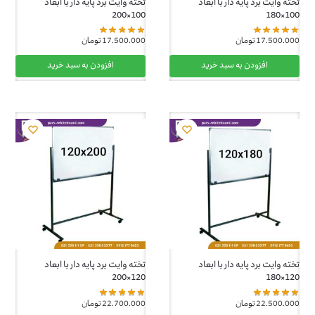
تخته وایت برد پایه دار با ابعاد
تخته وایت برد پایه دار با ابعاد
100×200
100×180
17.500.000
تومان
17.500.000
تومان
افزودن به سبد خرید
افزودن به سبد خرید
تخته وایت برد پایه دار با ابعاد
تخته وایت برد پایه دار با ابعاد
120×200
120×180
22.500.000
تومان
22.700.000
تومان