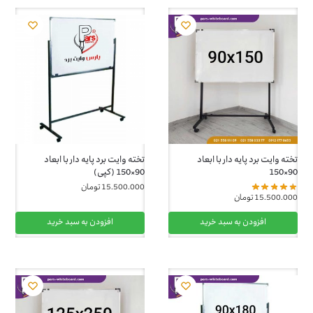
تخته وایت برد پایه دار با ابعاد
تخته وایت برد پایه دار با ابعاد
90×150
90×150 (کپی)
15.500.000
تومان
15.500.000
تومان
افزودن به سبد خرید
افزودن به سبد خرید