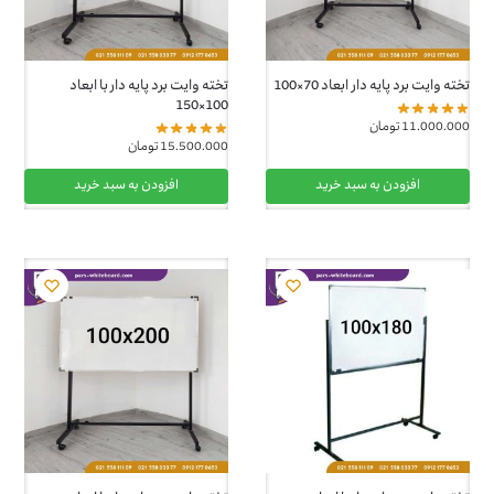
تخته وایت برد پایه دار ابعاد 70×100
تخته وایت برد پایه دار با ابعاد
100×150
11.000.000
تومان
15.500.000
تومان
افزودن به سبد خرید
افزودن به سبد خرید