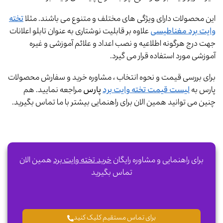
این محصولات دارای ویژگی های مختلف و متنوع می باشند. مثلا
تخته
وایت برد مغناطیسی
علاوه بر قابلیت نوشتاری به عنوان تابلو اعلانات
جهت درج هرگونه اطلاعیه و نصب اعداد و علائم آموزشی و غیره
آموزشی مورد استفاده قرار می گیرد.
برای بررسی قیمت و نحوه انتخاب ، مشاوره خرید و سفارش محصولات
پارس به
لیست قیمت تخته وایت برد
پارس
مراجعه نمایید. هم
چنین می توانید همین الان برای راهنمایی بیشتر با ما تماس بگیرید.
برای راهنمایی و مشاوره رایگان
خرید تخته وایت برد
همین الان
تماس بگیرید
برای تماس مستقیم کلیک کنید