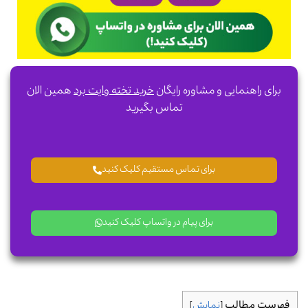
برای راهنمایی و مشاوره رایگان
خرید تخته وایت برد
همین الان
تماس بگیرید
برای تماس مستقیم کلیک کنید
برای پیام در واتساپ کلیک کنید
فهرست مطالب
[
نمایش
]