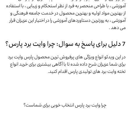
آموزشی ، با طراحی منحصر به فرد از نظر استحکام و زیبایی ، با استفاده
از بهترین مواد اولیه و بهترین محصول در خدمت جامعه فرهنگی و
آموزشی ، به روزترین دستاوردهای آموزشی را در اختیار این عزیزان قرار
می دهد .
7 دلیل برای پاسخ به سوال: چرا وایت برد پارس؟
در این ویدئو انواع ویژگی های پرفروش ترین محصول پارس وایت برد
برای شما عزیزان شرح داده شده تا با آگاهی بیشتری برای خرید انواع
تخته وایت برد های تولیدی پارس اقدام کنید.
چرا وایت برد پارس انتخاب خوبی برای شماست؟