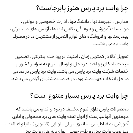
چرا وایت برد پارس هنوز پابرجاست؟
مدارس ، دبیرستانها ، دانشگاهها ، ادارات خصوصی و دولتی ،
موسسات آموزشی و فرهنگی ، کافی نت ها ، آژانس های مسافرتی ،
بیمارستانها و فروشگاه های لوازم التحریر از مشتریان ما در مصرف
وایت برد می باشند.
تحویل کالا در کمترین زمان ، امنیت در پرداخت اینترنتی ، تضمین
قیمت ، امکان پرداخت در محل و ارسال سریع به سراسر کشور از
خدمات شرکت وایت برد پارس می باشد. وایت برد پارس در تمامی
مراحل انتخاب جهت مشاوره ، در خدمت مشتریان گرامی می باشد.
چرا وایت برد پارس بسیار متنوع است؟
محصولات پارس دارای تنوع مختلف در نوع و اندازه می باشند که
مهمترین آنها عبارست از انواع تخته وایت های برد معمولی و اداری
آموزشی ، مغناطیسی ، فانتزی ، ریلی ، لولایی (کشویی ) ، تابلو اعلانات ،
میز تحریر وایت بردی و طرح چوب . انواع پایه های وایت برد.