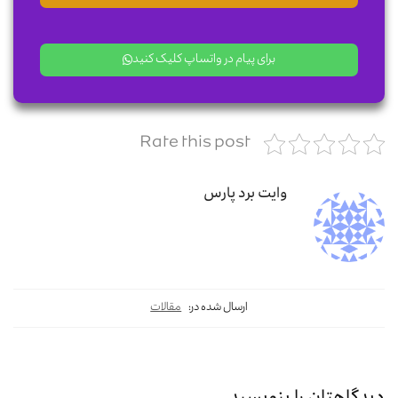
برای پیام در واتساپ کلیک کنید
Rate this post
وایت برد پارس
ارسال شده در:
مقالات