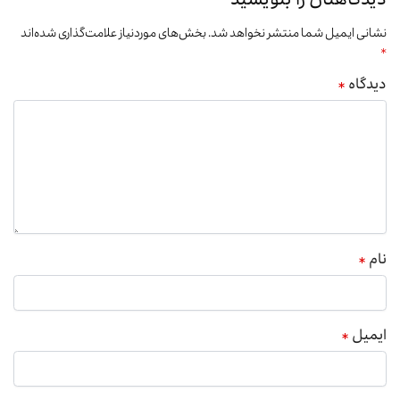
دیدگاهتان را بنویسید
نشانی ایمیل شما منتشر نخواهد شد.
بخش‌های موردنیاز علامت‌گذاری شده‌اند
*
دیدگاه
*
نام
*
ایمیل
*