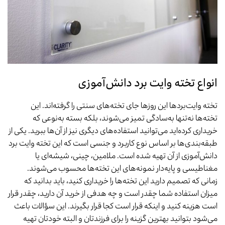
انواع تخته وایت برد دانش‌آموزی
تخته وایت‌بردها این روزها جای تخته‌های سنتی را گرفته‌اند. این
تخته‌ها نه‌تنها به‌سادگی تمیز می‌شوند، بلکه بسته به‌نوعی که
خریداری کرده‌اید می‌توانید استفاده‌های دیگری نیز از آن‌ها ببرید. یکی از
طبقه‌بندی‌ها بر اساس نوع کاربرد و جنسی است که این تخته وایت برد
دانش‌آموزی از آن تهیه شده است. ملامین، چینی، شیشه‌ای یا
مغناطیسی و پایه‌دار نمونه‌های این تخته‌ها محسوب می‌شوند.
زمانی که تصمیم دارید این تخته‌ها را خریداری کنید، باید بدانید که
میزان استفاده شما چقدر است و چه هدفی از خرید آن دارید، چقدر قرار
است هزینه کنید و اینکه قرار است کجا قرار بگیرند. این سؤالات باعث
می‌شود بتوانید بهترین گزینه را برای فرزندتان و البته خودتان تهیه