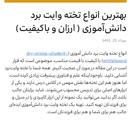
بهترین انواع تخته وایت برد
دانش‌آموزی ( ارزان و باکیفیت)
مرداد 25, 1401
انواع تخته وایت برد دانش آموزی (
dry-erase-student-
whiteboard
) با کیفیت با قیمت مناسب، موضوعی است که قرار
است در این مقاله در مورد آن صحبت کنیم. همه شما با تخته وایت‌برد
آشنایی دارید. باوجوداینکه علم و فناوری پیشرفت زیادی کرده است،
اما هنوز هم این تخته‌ها نقش مهمی در کلاس درس دارند و یکی از
ابزارهای اصلی برای تدریس محسوب می‌شوند. شاید برایتان جالب
باشد اگر بدانید می‌توانید یک نمونه از این ابزار کاربردی را در منزل و
برای فرزندتان تهیه کنید. تهیه یک تخته وایت برد دانش‌آموزی ایده‌ای
جالب هم برای شما و هم برای فرزندتان است.