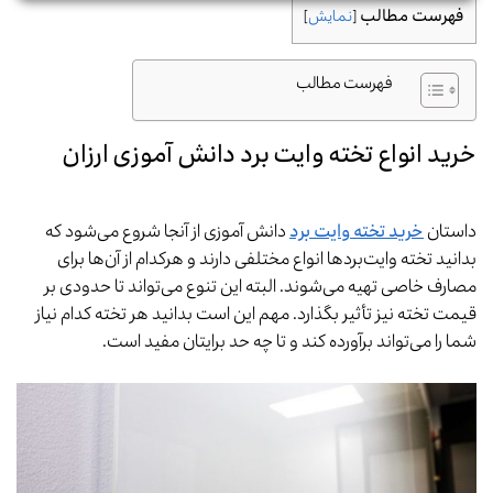
فهرست مطالب
[
نمایش
]
فهرست مطالب
خرید انواع تخته وایت برد دانش آموزی ارزان
داستان
خرید تخته وایت برد
دانش آموزی از آنجا شروع می‌شود که
بدانید تخته وایت‌بردها انواع مختلفی دارند و هرکدام از آن‌ها برای
مصارف خاصی تهیه می‌شوند. البته این تنوع می‌تواند تا حدودی بر
قیمت تخته نیز تأثیر بگذارد. مهم این است بدانید هر تخته کدام نیاز
شما را می‌تواند برآورده کند و تا چه حد برایتان مفید است.