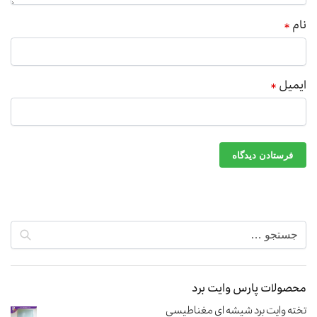
نام
*
ایمیل
*
محصولات پارس وایت برد
تخته وایت برد شیشه ای مغناطیسی