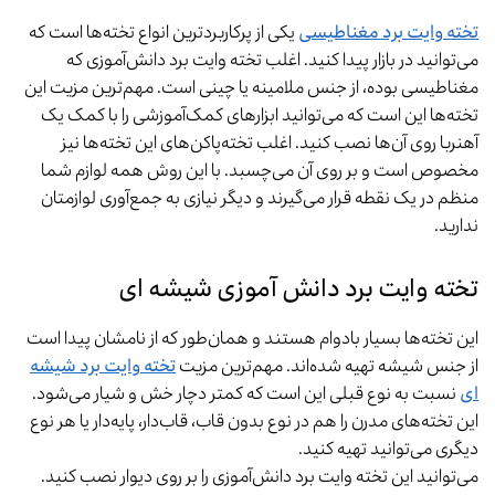
تخته وایت برد مغناطیسی
یکی از پرکاربردترین انواع تخته‌ها است که
می‌توانید در بازار پیدا کنید. اغلب تخته وایت برد دانش‌آموزی که
مغناطیسی بوده، از جنس ملامینه یا چینی است. مهم‌ترین مزیت این
تخته‌ها این است که می‌توانید ابزارهای کمک‌آموزشی را با کمک یک
آهنربا روی آن‌ها نصب کنید. اغلب تخته‌پاکن‌های این تخته‌ها نیز
مخصوص است و بر روی آن می‌چسبد. با این روش همه لوازم شما
منظم در یک نقطه قرار می‌گیرند و دیگر نیازی به جمع‌آوری لوازمتان
ندارید.
تخته وایت برد دانش آموزی شیشه ای
این تخته‌ها بسیار بادوام هستند و همان‌طور که از نامشان پیدا است
از جنس شیشه تهیه شده‌اند. مهم‌ترین مزیت
تخته وایت برد شیشه
ای
نسبت به نوع قبلی این است که کمتر دچار خش و شیار می‌شود.
این تخته‌های مدرن را هم در نوع بدون قاب، قاب‌دار، پایه‌دار یا هر نوع
دیگری می‌توانید تهیه کنید.
می‌توانید این تخته وایت برد دانش‌آموزی را بر روی دیوار نصب کنید.