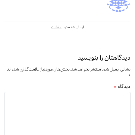
ارسال شده در:
مقالات
دیدگاهتان را بنویسید
نشانی ایمیل شما منتشر نخواهد شد.
بخش‌های موردنیاز علامت‌گذاری شده‌اند
*
دیدگاه
*