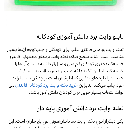
تابلو وایت برد دانش آموزی کودکانه
تخته وایت‌بردهای فانتزی اغلب برای کودکان و جلب‌توجه آن‌ها بسیار
مناسب است. شاید سطح صاف تخته وایت‌بردهای معمولی ظاهری
خسته‌کننده برای کودکان کم سن و سال‌تر داشته باشد و آن‌ها را
خسته کند؛ اما این تخته‌ها که اغلب از جنس ملامینه و سبک‌تر
هستند با طرح‌های جذابی که اطراف آن است توجه فرزند شما را به
خود جلب می‌کند. بنابراین
خرید تخته وایت برد کودکانه فانتزی
می
تواند انتخاب بسیار خوبی برای کودکان دانش آموز باشد.
تخته وایت برد دانش آموزی پایه دار
یکی دیگر از انواع تخته وایت برد دانش‌آموزی نوع پایه‌دار آن است. این