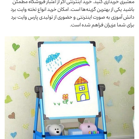
معتبری خریداری کنید. خرید اینترنتی اگر از اعتبار فروشگاه مطمئن
باشید یکی از بهترین گزینه‌ها است. امکان خرید انواع تخته وایت برد
دانش آموزی به صورت اینترنتی و حضوری از تولیدی پارس وایت برد
برای شما عزیزان فراهم شده است.