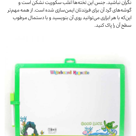
نگران نباشید. جنس این تخته‌ها اغلب سکوریت نشکن است و
گوشه‌های گرد آن برای فرزندتان ایمن‌سازی شده است. از همه مهم‌تر
این‌که با هر ابزاری می‌توانید روی آن بنویسید و با دستمال مرطوب
سطح آن را پاک کنید.