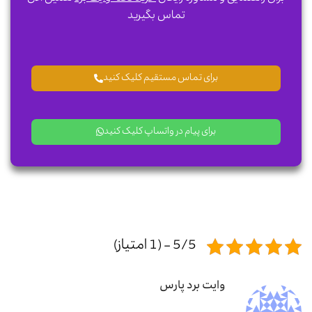
تماس بگیرید
برای تماس مستقیم کلیک کنید
برای پیام در واتساپ کلیک کنید
5/5 - (1 امتیاز)
وایت برد پارس