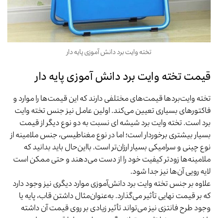
تخته وایت برد دانش آموزی پایه دار
قیمت تخته وایت برد دانش آموزی پایه دار
تخته وایت‌بردها قیمت‌های مختلفی دارند که این قیمت‌ها را موارد و
فاکتورهای بسیاری تعیین می‌کند. اولین عامل نیز جنس تخته وایت
برد است. تخته وایت برد شیشه ای نسبت به دو نوع دیگر از قیمت
بسیار بیشتری برخوردار است؛ اما در نوع مغناطیسی، جنس ملامینه از
نوع چینی و سرامیکی بسیار ارزان‌تر است. بااین‌حال باید بدانید که
ملامینه‌ها زودتر کیفیت خود را از دست می‌دهند و حتی ممکن است
لایه رویی آن‌ها نیز جدا شود.
علاوه بر جنس تخته وایت برد دانش‌آموزی موارد دیگری نیز وجود دارد
که بر قیمت نهایی تأثیر می‌گذارد. به‌عنوان‌مثال داشتن قاب، پایه یا
وجود طرح‌ فانتزی نیز می‌تواند تأثیر زیادی بر روی قیمت آن داشته