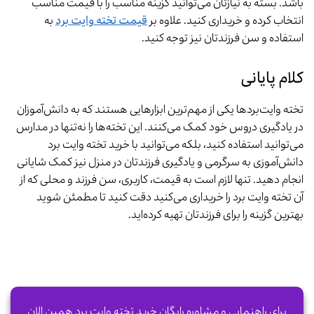
باشد. بسته به نیازتان می‌توانید گزینه مناسب را با قیمت مناسب‌
انتخاب کرده و خریداری کنید. علاوه بر
قیمت تخته وایت برد
به
استفاده و سن فرزندتان نیز توجه کنید.
کلام پایانی
تخته وایت‌بردها یکی از مهم‌ترین ابزارهایی هستند که به دانش‌آموزان
در یادگیری دروس خود کمک می‌کنند. این تخته‌ها را نه‌تنها در مدارس
می‌توانید استفاده کنید، بلکه می‌توانید با خرید تخته وایت برد
دانش‌آموزی به سرگرمی و یادگیری فرزندتان در منزل نیز کمک شایانی
انجام دهید. تنها لازم است به قیمت، کاربری، سن فرزند و محلی که از
آن تخته وایت برد را خریداری می‌کنید دقت کنید تا مطمئن شوید
بهترین گزینه را برای فرزندتان تهیه کرده‌اید.
برای راهنمایی و مشاوره رایگان
خرید تخته وایت برد
همین الان