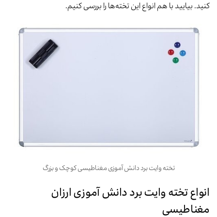
کنید. بیایید با هم انواع این تخته‌ها را بررسی کنیم.
تخته وایت برد دانش آموزی مغناطیسی کوچک و بزرگ
انواع تخته وایت برد دانش آموزی ارزان
مغناطیسی