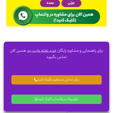
برای راهنمایی و مشاوره رایگان
خرید تخته وایت برد
همین الان
تماس بگیرید
برای تماس مستقیم کلیک کنید
برای پیام در واتساپ کلیک کنید