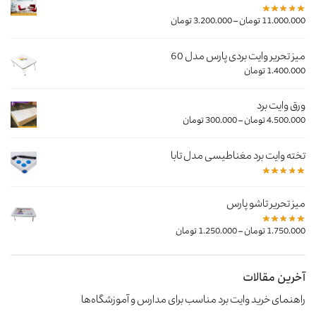
–
11.000.000
تومان
3.200.000
تومان
میز تحریر وایت بردی پارس مدل 60
1.400.000
تومان
ورق وایت برد
–
4.500.000
تومان
300.000
تومان
تخته وایت برد مغناطیسی مدل تابا
میز تحریر تاشو پارس
–
1.750.000
تومان
1.250.000
تومان
آخرین مقالات
راهنمای خرید وایت‌ برد مناسب برای مدارس و آموزشگاه‌ها