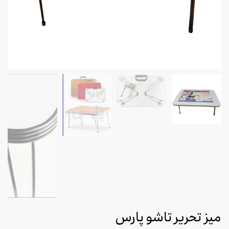
میز تحریر تاشو پارس