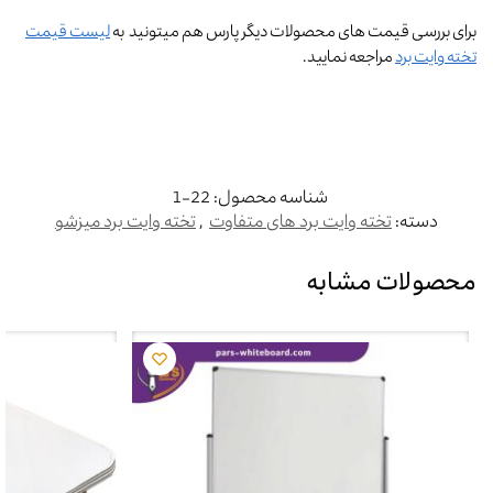
برای بررسی قیمت های محصولات دیگر پارس هم میتونید به
لیست قیمت
تخته وایت برد
مراجعه نمایید.
شناسه محصول:
22-1
دسته:
تخته وایت برد های متفاوت
,
تخته وایت برد میزشو
محصولات مشابه