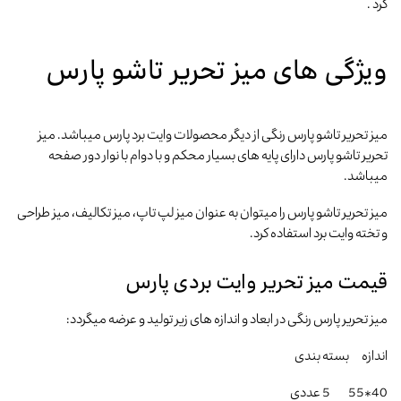
کرد .
ویژگی های میز تحریر تاشو پارس
میز تحریر تاشو پارس رنگی از دیگر محصولات وایت برد پارس میباشد. میز
تحریر تاشو پارس دارای پایه های بسیار محکم و با دوام با نوار دور صفحه
میباشد.
میز تحریر تاشو پارس را میتوان به عنوان میز لپ تاپ، میز تکالیف، میز طراحی
و تخته وایت برد استفاده کرد.
قیمت میز تحریر وایت بردی پارس
میز تحریر پارس رنگی در ابعاد و اندازه های زیر تولید و عرضه میگردد:
اندازه بسته بندی
40*55 5 عددی