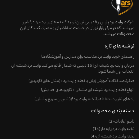
شرکت وایت برد پارس از قدیمی ترین تولید کننده های وایت برد درکشور
میباشد.که در مرکز بازار تهران در خدمت متقاضیان و مصرف کنندگان این
محصولات میباشد.
نوشته‌های تازه
راهنمای خرید وایت‌ برد مناسب برای مدارس و آموزشگاه‌ها
مزایای وایت برد شیشه ای! 15 دلیلی که شما را قانع می‌کند وایت برد شیشه ای
انتخاب اول شما شود!
صفرتاصد نکات آموزش زبان با تخته وایت برد +(مثال های کاربردی)
انواع تخته وایت برد شیشه ای مشکی + کاربردهای جذابش!
راه های تقویت حافظه با تخته وایت برد !(3تمرین سریع و آسان)
دسته بندی محصولات
تابلو اعلانات
3
تخته وایت برد پایه دار
14
تخته وایت برد شیشه ای
4