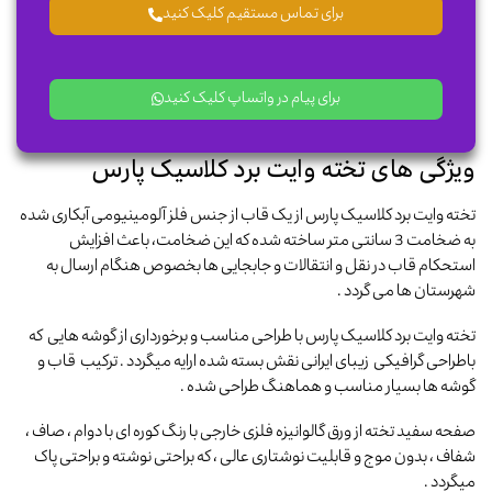
برای تماس مستقیم کلیک کنید
برای پیام در واتساپ کلیک کنید
ویژگی های تخته وایت برد کلاسیک پارس
تخته وایت برد کلاسیک پارس از یک قاب از جنس فلز آلومینیومی آبکاری شده
به ضخامت 3 سانتی متر ساخته شده که این ضخامت، باعث افزایش
استحکام قاب در نقل و انتقالات و جابجایی ها بخصوص هنگام ارسال به
شهرستان ها می گردد .
تخته وایت برد کلاسیک پارس با طراحی مناسب و برخورداری از گوشه هایی که
باطراحی گرافیکی زیبای ایرانی نقش بسته شده ارایه میگردد . ترکیب قاب و
گوشه ها بسیار مناسب و هماهنگ طراحی شده .
صفحه سفید تخته از ورق گالوانیزه فلزی خارجی با رنگ کوره ای با دوام ، صاف ،
شفاف ، بدون موج و قابلیت نوشتاری عالی ، که براحتی نوشته و براحتی پاک
میگردد .