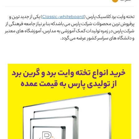
تخته وایت برد کلاسیک پارس (
Classic-whiteboard
) یکی از جدید ترین و
پرفروش ترین محصولات شرکت پارس می باشدکه بنا بر نیاز جامعه فرهنگی از
شرکت پارس در زمره تولیدات کمک آموزشی به مدارس، آموزشگاه های معتبر
و دانشگاه های سراسر کشور عرضه می گردد.