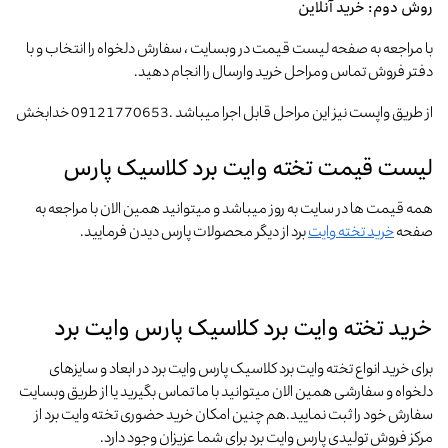
روش دوم:
خرید آنلاین
با مراجعه به صفحه لیست قیمت در وبسایت ، سفارش دلخواه را انتخاب و با
دفتر فروش تماس ومراحل خرید وارسال را انجام دهید.
از طریق واپست نیز این مراحل قابل اجرا میباشد .09121770653 خدابخش
لیست قیمت تخته وایت برد کلاسیک پارس
همه قیمت ها در سایت به روز میباشد و میتوانید همین الان با مراجعه به
صفحه
خرید تخته وایت
برد از دیگر محصولات پارس دیدن فرمایید.
خرید تخته وایت برد کلاسیک پارس وایت برد
برای خرید انواع تخته وایت برد کلاسیک پارس وایت برد در ابعاد و سایزهای
دلخواه و سفارشی همین الان میتوانید با ما تماس بگیرید یا از طریق وبسایت
سفارش خود را ثبت نمایید.هم چنین امکان خرید حضوری تخته وایت برد از
مرکز فروش تولیدی پارس وایت برد برای شما عزیزان وجود دارد.