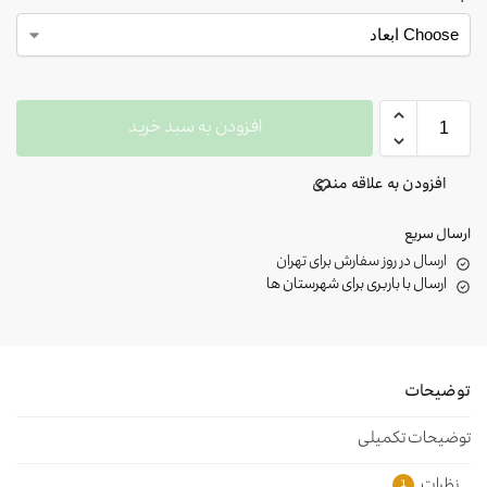
افزودن به سبد خرید
افزودن به علاقه مندی
ارسال سریع
ارسال در روز سفارش برای تهران
ارسال با باربری برای شهرستان ها
توضیحات
توضیحات تکمیلی
نظرات
1