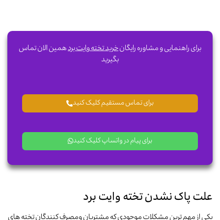
برای راهنمایی و مشاوره رایگان
خرید تخته وایت برد
همین الان تماس
بگیرید
برای تماس مستقیم کلیک کنید
برای پیام در واتساپ کلیک کنید
علت پاک نشدن تخته وایت برد
یکی از مهم ترین مشکلات موجودی که مشتریان ومصرف کنندگان تخته های