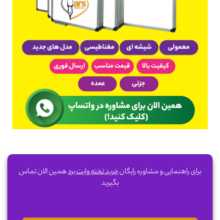
برای راهنمایی و مشاوره رایگان
خرید تخته وایت برد
همین الان تماس
بگیرید