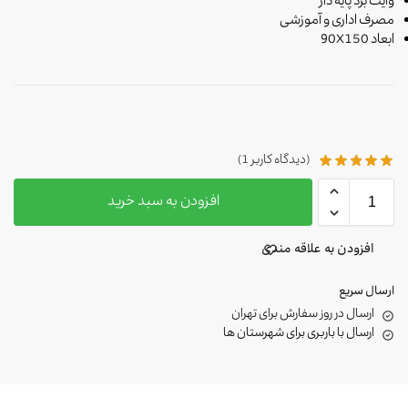
وایت برد پایه دار
مصرف اداری و آموزشی
ابعاد 90X150
(دیدگاه کاربر
1
)
افزودن به سبد خرید
افزودن به علاقه مندی
ارسال سریع
ارسال در روز سفارش برای تهران
ارسال با باربری برای شهرستان ها