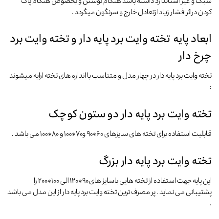
سبک و غیر استاندارد داشته باشد هنگام نوشتن و بخصوص هنگام پاک
کردن دراثر فشار زیاد ازتعادل خارج و سرنگون میگردد .
ابعاد پایه تخته وایت برد پایه دار و تخته وایت برد
چرخ دار
تخته وایت برد پایه دار در چهار مدل و متناسب با اندازه های تخته ارایه میشوند
:
تخته وایت برد پایه دار دو ستون کوچک
قابلیت استفاده برای تخته های سایزهای ۶۰*۹۰ و۷۰*۱۰۰ و ۸۰*۱۰۰ می باشد .
تخته وایت برد پایه دار بزرگ
این پایه جهت استفاده از تخته هایی باسایز های ۹۰*۱۲۰ الی ۱۰۰*۲۰۰ را
پشتیبانی می نماید . پر مصرف ترین تخته وایت برد پایه دار از این مدل می باشد
.