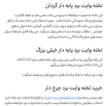
تخته وایت برد پایه دار گردان
این تخته به صورت دوطرفه یا دو رو می باشد یعنی هر دو طرف قابلیت
نوشتاری و پاک شوندگی داشته باشد . مورد استفاده این تخته عمدتا در اتاق
مدیران می باشد که در موارد مورد نیاز با قابلیت گردش تخته حول محور
خودش ، مطالب نوشته شده از نطر پنهان میگردد .این پایه قابل استفاده برای
تخته های سایز ۹۰*۱۲۰ الی ۱۰۰*۲۰۰ میباشد.
تخته وایت برد پایه دار خیلی بزرگ
این پایه بزرگترین و سنگین ترین وزن برای تخته های سایز 120*200
الی125*250 مورد استفاده قرار میگیرد .
وایت برد با پایه در ابعاد و اندازه های متنوع تولید وعرضه میگردد.
خرید تخته وایت برد چرخ دار
برای بررسی بیشتر و
خرید تخته وایت برد چرخ دار
و انواع تخته وایت برد پایه دار و
انتخاب سفارش دلخواه به صفحه لیست قیمت تخته وایت برد مراجعه نمایید