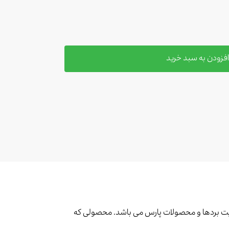
فزودن به سبد خرید
ه وایت بردها و محصولات پارس می باشد. محصولی که