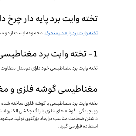
تخته وایت برد پایه دار چرخ دا
تخته وایت برد پایه دار متحرک
، مجموعه ایست از دو م
1- تخته وایت برد مغناطیسی
تخته وایت برد مغناطیسی خود دارای دومدل متفاوت 
مغناطیسی گوشه فلزی و مغ
تخته وایت برد مغناطیسی با گوشه فلزی ساخته شده ا
وپیچیدگی . گوشه های فلزی با رنگ چکشی الکترو استا
داشتن ضخامت مناسب درابعاد بزرگتری تولید میشود 
استفاده قرار می گیرد .