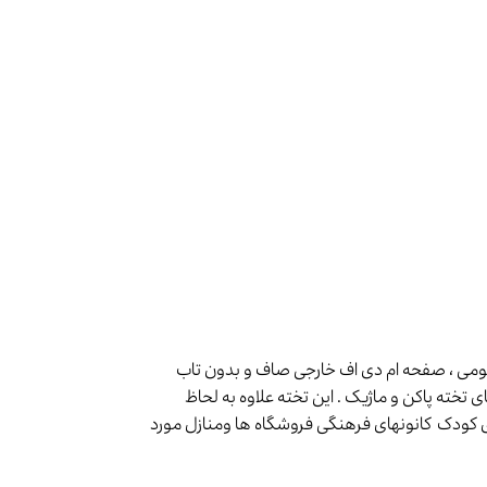
یومی ، صفحه ام دی اف خارجی صاف و بدون تاب
خته پاکن و ماژیک . این تخته علاوه به لحاظ
کودک کانونهای فرهنگی فروشگاه ها ومنازل مورد