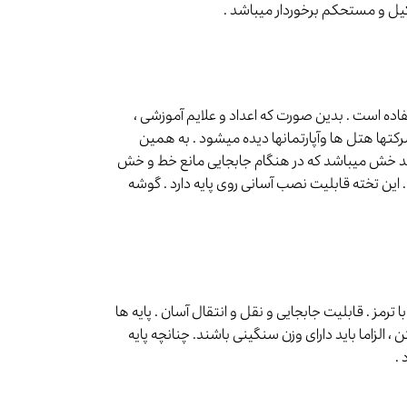
اده است . بدین صورت که اعداد و علایم آموزشی ،
شرکتها هتل ها وآپارتمانها دیده میشود . به همین
 ضد خش میباشد که در هنگام جابجایی مانع خط و خش
ن تخته قابلیت نصب آسانی روی پایه دارد . گوشه
رمز . قابلیت جابجایی و نقل و انتقال آسان . پایه ها
، الزاما باید دارای وزن سنگینی باشند. چنانچه پایه
.