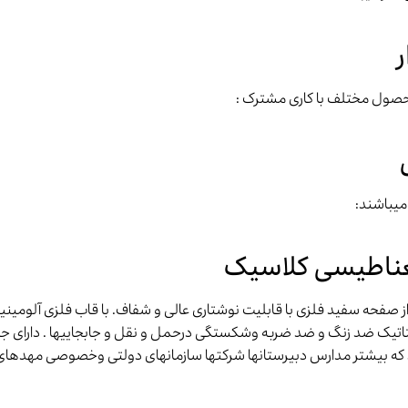
ر
حصول مختلف با کاری مشترک :
میباشند:
ناطیسی کلاسیک
ز صفحه سفید فلزی با قابلیت نوشتاری عالی و شفاف. با قاب فلزی آلومین
تیک ضد زنگ و ضد ضربه وشکستگی درحمل و نقل و جابجاییها . دارای جای ت
که بیشتر مدارس دبیرستانها شرکتها سازمانهای دولتی وخصوصی مهدهای 