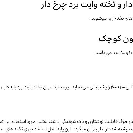
دار و تخته وایت برد چرخ دار
 های تخته ارایه میشوند :
ستون کوچک
و طرف قابلیت نوشتاری و پاک شوندگی داشته باشد . مورد استفاده این تخته
نطر پنهان میگردد .این پایه قابل استفاده برای تخته های سایز ۹۰*۱۲۰ الی ۱۰۰*۲۰۰ میبا