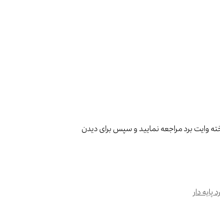
خته وایت برد مراجعه نمایید و سپس برای دیدن
 پایه دار