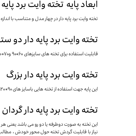
ابعاد پایه تخته وایت برد پایه 
تخته وایت برد پایه دار در چهار مدل و متناسب با اندازه
تخته وایت برد پایه دار دو 
قابلیت استفاده برای تخته های سایزهای ۶۰*۹۰ و۷۰*۱۰۰ و ۸۰*۱۰۰ می باشد .
تخته وایت برد پایه دار بزرگ
این پایه جهت استفاده از تخته هایی باسایز های ۹۰*۱۲۰ الی ۱۰۰*۲۰۰ را پشتیبانی می نماید . پر مصرف ترین تخته وایت برد پایه دار از این مدل می باشد .
تخته وایت برد پایه دار گردان
این تخته به صورت دوطرفه یا دو رو می باشد یعنی هر د
نیاز با قابلیت گردش تخته حول محور خودش ، مطالب نوشته شده از 