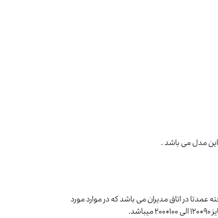
 عمدتا در اتاق مدیران می باشد که در موارد مورد
شد.