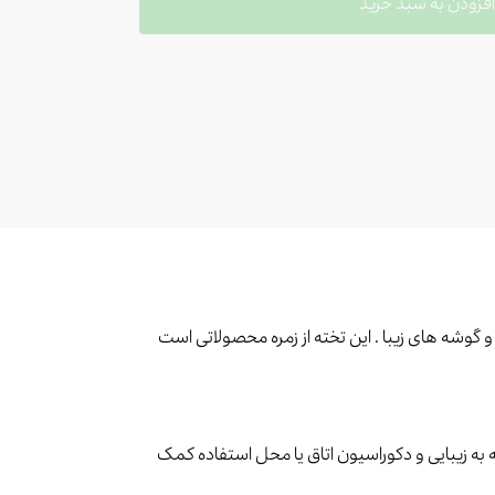
فزودن به سبد خرید
گوشه های زیبا . این تخته از زمره محصولاتی است
به زیبایی و دکوراسیون اتاق یا محل استفاده کمک