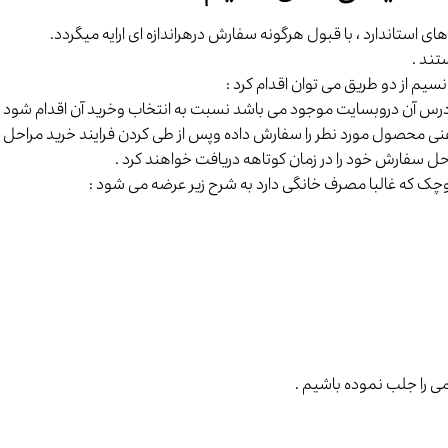
های استاندارد ، با قبول هرگونه سفارش درهراندازه ای ارایه میگردد.
تند .
م از دو طریق می توان اقدام کرد :
 آدرس آن دروبسایت موجود می باشد نسبت به انتخاب وخرید آن اقدام شود .
فنی محصول مورد نطر را سفارش داده وپس از طی کردن فرایند خرید مراحل ارس
حل سفارش خود را در زمان کوتاهه دریافت خواهند کرد .
چک که غالبا مصرف خانگی دارد به شرح زیر عرضه می شود :
ی را جلب نموده باشیم .