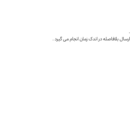
ال بلافاصله در اندک زمان انجام می گیرد .