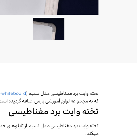
تخته وایت برد مغناطیسی مدل نسیم (
-whiteboard
که به مجمو عه لوازم آموزشی پارس اضافه گردیده است 
تخته وایت برد مغناطیسی
تخته وایت برد مغناطیسی مدل نسیم از تابلوهای جدید
میکند.