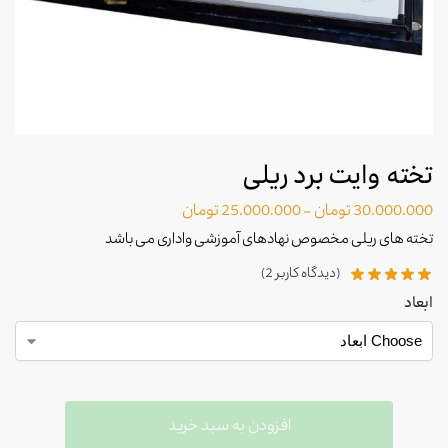
تخته وایت برد ریلی
30.000.000
تومان
–
25.000.000
تومان
تخته های ریلی مخصوص نهادهای آموزشی واداری می باشد
(دیدگاه کاربر
2
)
ابعاد
افزودن به سبد خرید