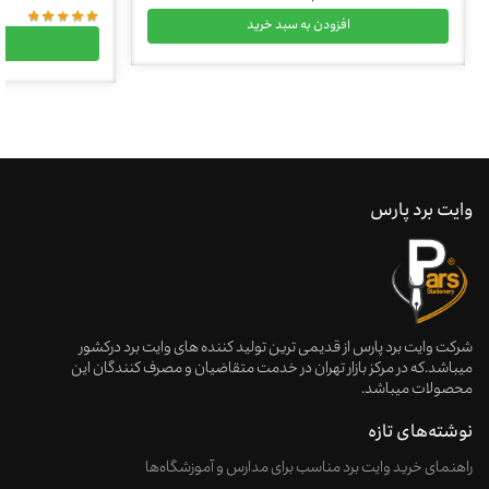
افزودن به سبد خرید
ا
وایت برد پارس
شرکت وایت برد پارس از قدیمی ترین تولید کننده های وایت برد درکشور
میباشد.که در مرکز بازار تهران در خدمت متقاضیان و مصرف کنندگان این
محصولات میباشد.
نوشته‌های تازه
راهنمای خرید وایت‌ برد مناسب برای مدارس و آموزشگاه‌ها