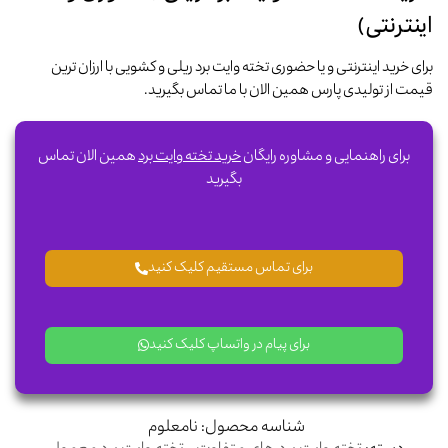
اینترنتی)
برای خرید اینترنتی و یا حضوری تخته وایت برد ریلی و کشویی با ارزان ترین
قیمت از تولیدی پارس همین الان با ما تماس بگیرید.
برای راهنمایی و مشاوره رایگان
خرید تخته وایت برد
همین الان تماس
بگیرید
برای تماس مستقیم کلیک کنید
برای پیام در واتساپ کلیک کنید
شناسه محصول:
نامعلوم