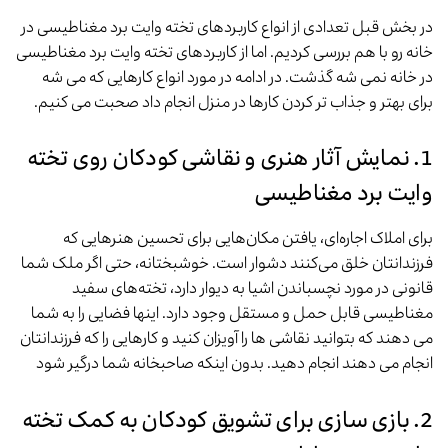
در بخش قبل تعدادی از انواع کاربردهای تخته وایت برد مغناطیسی در
خانه رو با هم بررسی کردیم. اما از کاربردهای تخته وایت برد مغناطیسی
در خانه نمی شه گذشت. در ادامه در مورد انواع کارهایی که می شه
برای بهتر و جذاب تر کردن کارها در منزل انجام داد صحبت می کنیم.
1. نمایش آثار هنری و نقاشی کودکان روی تخته
وایت برد مغناطیسی
برای املاک اجاره‌ای، یافتن مکان‌هایی برای تحسین هنرهایی که
فرزندانتان خلق می‌کنند دشوار است. خوشبختانه، حتی اگر ملک شما
قانونی در مورد نچسباندن اشیا به دیوار دارد، تخته‌های سفید
مغناطیسی قابل حمل و مستقل وجود دارد. اینها فضایی را به شما
می دهند که بتوانید نقاشی ها را آویزان کنید و کارهایی را که فرزندانتان
انجام می دهند انجام دهید. بدون اینکه صاحبخانه شما درگیر شود
2. بازی سازی برای تشویق کودکان به کمک تخته