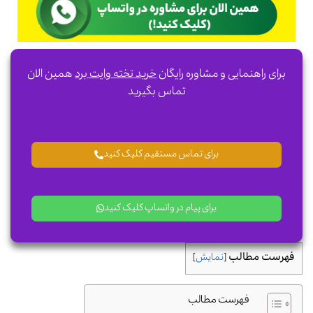
برای راهنمایی و مشاوره رایگان
خرید تخته وایت برد
همین الان
تماس بگیرید
برای تماس مستقیم کلیک کنید
برای پیام در واتساپ کلیک کنید
فهرست مطالب
[
نمایش
]
فهرست مطالب