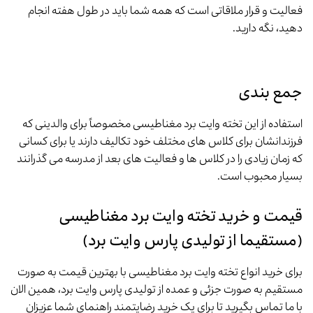
فعالیت و قرار ملاقاتی است که همه شما باید در طول هفته انجام
دهید، نگه دارید.
جمع بندی
استفاده از این تخته وایت برد مغناطیسی مخصوصاً برای والدینی که
فرزندانشان برای کلاس های مختلف خود تکالیف دارند یا برای کسانی
که زمان زیادی را در کلاس ها و فعالیت های بعد از مدرسه می گذرانند
بسیار محبوب است.
قیمت و خرید تخته وایت برد مغناطیسی
(مستقیما از تولیدی پارس وایت برد)
برای خرید انواع تخته وایت برد مغناطیسی با بهترین قیمت به صورت
مستقیم به صورت جزئی و عمده از تولیدی پارس وایت برد، همین الان
با ما تماس بگیرید تا برای یک خرید رضایتمند راهنمای شما عزیزان