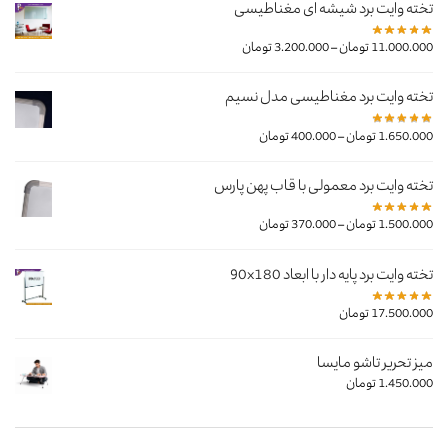
تخته وایت برد شیشه ای مغناطیسی
–
11.000.000
تومان
3.200.000
تومان
تخته وایت برد مغناطیسی مدل نسیم
–
1.650.000
تومان
400.000
تومان
تخته وایت برد معمولی با قاب پهن پارس
–
1.500.000
تومان
370.000
تومان
تخته وایت برد پایه دار با ابعاد 90x180
17.500.000
تومان
میز تحریر تاشو مایسا
1.450.000
تومان