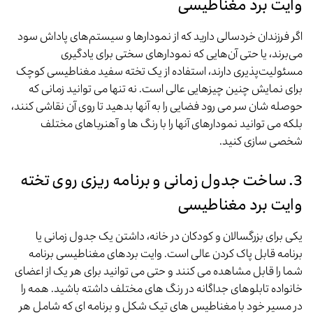
وایت برد مغناطیسی
اگر فرزندان خردسالی دارید که از نمودارها و سیستم‌های پاداش سود
می‌برند، یا حتی آن‌هایی که نمودارهای سختی برای یادگیری
مسئولیت‌پذیری دارند، استفاده از یک تخته سفید مغناطیسی کوچک
برای نمایش چنین چیزهایی عالی است. نه تنها می توانید زمانی که
حوصله شان سر می رود فضایی را به آنها بدهید تا روی آن نقاشی کنند،
بلکه می توانید نمودارهای آنها را با رنگ ها و آهنرباهای مختلف
شخصی سازی کنید.
3. ساخت جدول زمانی و برنامه ریزی روی تخته
وایت برد مغناطیسی
یکی برای بزرگسالان و کودکان در خانه، داشتن یک جدول زمانی یا
برنامه قابل پاک کردن عالی است. وایت بردهای مغناطیسی برنامه
شما را قابل مشاهده می کنند و حتی می توانید برای هر یک از اعضای
خانواده تابلوهای جداگانه در رنگ های مختلف داشته باشید. همه را
در مسیر خود با مغناطیس های تیک شکل و برنامه ای که شامل هر