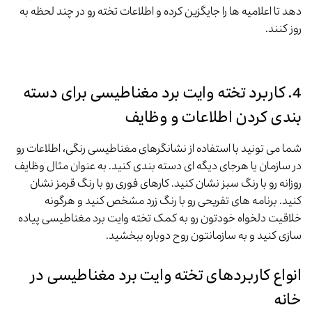
دهد تا اعلامیه ها را جایگزین کرده و اطلاعات تخته رو در چند لحظه به
روز کنند.
4. کاربرد تخته وایت برد مغناطیسی برای دسته
بندی کردن اطلاعات و وظایف
شما می تونید با استفاده از نشانگرهای مغناطیسی رنگی، اطلاعات رو
در سازمان یا هرجای دیگه ای دسته بندی کنید. به عنوان مثال وظایف
روزانه رو با رنگ سبز نشان کنید. کارهای فوری رو با رنگ قرمز نشان
کنید. برنامه های تفریحی رو با رنگ زرد مشخص کنید و هرگونه
خلاقیت دلخواه خودتون رو به کمک تخته وایت برد مغناطیسی پیاده
سازی کنید و به سازمانتون روح دوباره ببخشید.
انواع کاربردهای تخته وایت برد مغناطیسی در
خانه