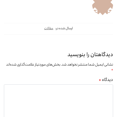
ارسال شده در:
مقالات
دیدگاهتان را بنویسید
نشانی ایمیل شما منتشر نخواهد شد.
بخش‌های موردنیاز علامت‌گذاری شده‌اند
*
دیدگاه
*