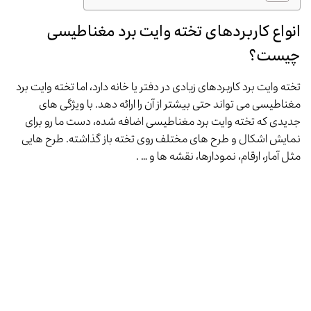
انواع کاربردهای تخته وایت برد مغناطیسی
چیست؟
تخته وایت برد کاربردهای زیادی در دفتر یا خانه دارد، اما تخته وایت برد
مغناطیسی می تواند حتی بیشتر از آن را ارائه دهد. با ویژگی های
جدیدی که تخته وایت برد مغناطیسی اضافه شده، دست ما رو برای
نمایش اشکال و طرح های مختلف روی تخته باز گذاشته. طرح هایی
مثل آمار، ارقام، نمودارها، نقشه ها و … .