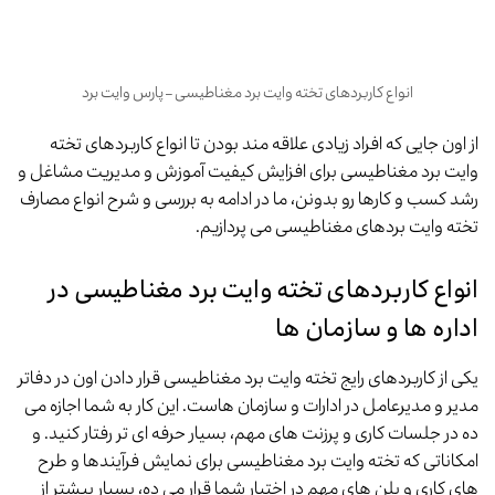
انواع کاربردهای تخته وایت برد مغناطیسی – پارس وایت برد
از اون جایی که افراد زیادی علاقه مند بودن تا انواع کاربردهای تخته
وایت برد مغناطیسی برای افزایش کیفیت آموزش و مدیریت مشاغل و
رشد کسب و کارها رو بدونن، ما در ادامه به بررسی و شرح انواع مصارف
تخته وایت بردهای مغناطیسی می پردازیم.
انواع کاربردهای تخته وایت برد مغناطیسی در
اداره ها و سازمان ها
یکی از کاربردهای رایج تخته وایت برد مغناطیسی قرار دادن اون در دفاتر
مدیر و مدیرعامل در ادارات و سازمان هاست. این کار به شما اجازه می
ده در جلسات کاری و پرزنت های مهم، بسیار حرفه ای تر رفتار کنید. و
امکاناتی که تخته وایت برد مغناطیسی برای نمایش فرآیندها و طرح
های کاری و پلن های مهم در اختیار شما قرار می ده، بسیار بیشتر از