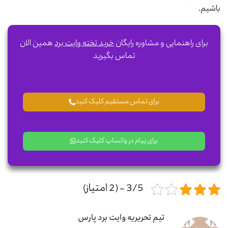
باشیم.
برای راهنمایی و مشاوره رایگان
خرید تخته وایت برد
همین الان
تماس بگیرید
برای تماس مستقیم کلیک کنید
برای پیام در واتساپ کلیک کنید
3/5 - (2 امتیاز)
تیم تحریریه وایت برد پارس