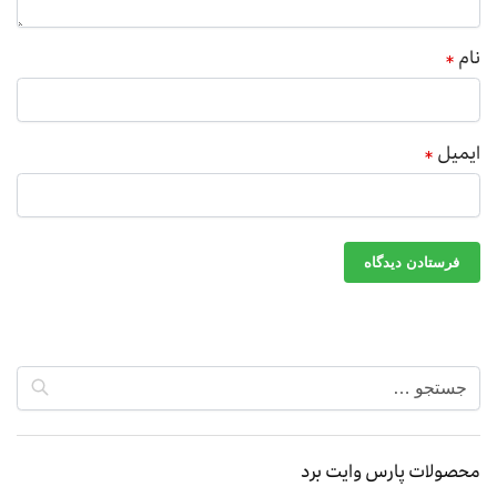
نام
*
ایمیل
*
محصولات پارس وایت برد