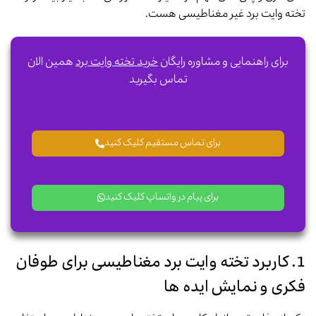
تخته وایت برد غیر مغناطیسی هست.
برای راهنمایی و مشاوره رایگان
خرید تخته وایت برد
همین الان
تماس بگیرید
برای تماس مستقیم کلیک کنید
برای پیام در واتساپ کلیک کنید
1. کاربرد تخته وایت برد مغناطیسی برای طوفان
فکری و نمایش ایده ها